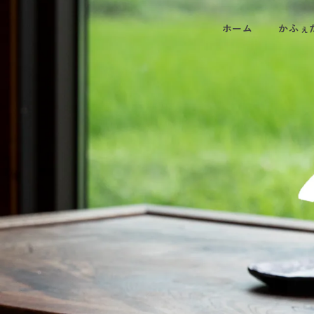
ホーム
かふぇ