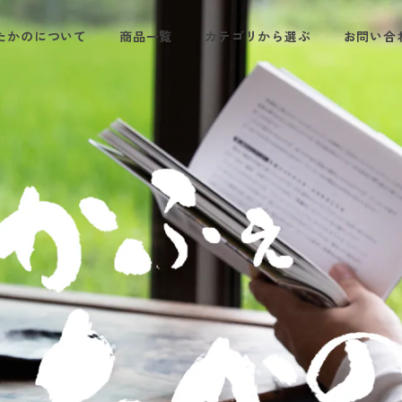
たかのについて
商品一覧
カテゴリから選ぶ
お問い合