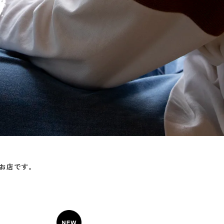
お店です。